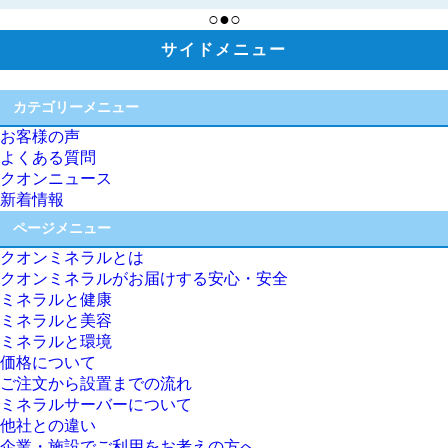
○●○
サイドメニュー
カテゴリーメニュー
お客様の声
よくある質問
クオンニュース
新着情報
ページメニュー
クオンミネラルとは
クオンミネラルがお届けする安心・安全
ミネラルと健康
ミネラルと美容
ミネラルと環境
価格について
ご注文から設置までの流れ
ミネラルサーバーについて
他社との違い
企業・施設でご利用をお考えの方へ