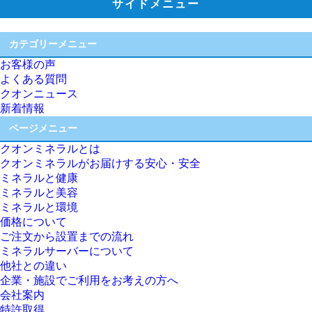
サイドメニュー
カテゴリーメニュー
お客様の声
よくある質問
クオンニュース
新着情報
ページメニュー
クオンミネラルとは
クオンミネラルがお届けする安心・安全
ミネラルと健康
ミネラルと美容
ミネラルと環境
価格について
ご注文から設置までの流れ
ミネラルサーバーについて
他社との違い
企業・施設でご利用をお考えの方へ
会社案内
特許取得